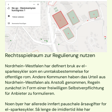
Rechtsspielraum zur Regulierung nutzen
Nordrhein-Westfalen har definert bruk av el-
sparkesykler som en unntaksbestemmelse for 
offentlige rom. Andere Kommunen haben das Urteil aus 
Nordrhein-Westfalen als Anstoß genommen, Regeln 
zunächst in Form einer freiwilligen Selbstverpflichtung 
für Anbieter zu formulieren.
Noen byer har allerede innført pauschale årsavgifter for 
el-sparkesykler. Så lenge de imidlertid ikke har 