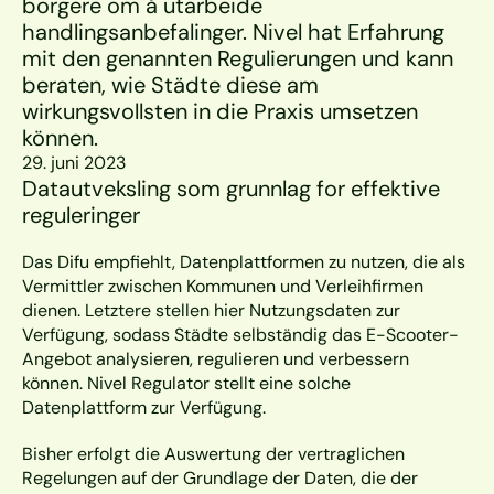
borgere om å utarbeide 
handlingsanbefalinger. Nivel hat Erfahrung 
mit den genannten Regulierungen und kann 
beraten, wie Städte diese am 
wirkungsvollsten in die Praxis umsetzen 
können.
29. juni 2023
Datautveksling som grunnlag for effektive 
reguleringer
Das Difu empfiehlt, Datenplattformen zu nutzen, die als 
Vermittler zwischen Kommunen und Verleihfirmen 
dienen. Letztere stellen hier Nutzungsdaten zur 
Verfügung, sodass Städte selbständig das E-Scooter-
Angebot analysieren, regulieren und verbessern 
können. Nivel Regulator stellt eine solche 
Datenplattform zur Verfügung. 
Bisher erfolgt die Auswertung der vertraglichen 
Regelungen auf der Grundlage der Daten, die der 