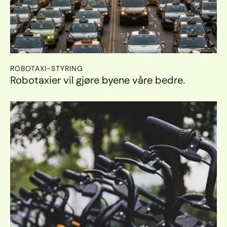
ROBOTAXI-STYRING
Robotaxier vil gjøre byene våre bedre.