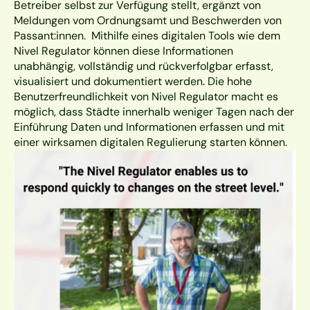
Betreiber selbst zur Verfügung stellt, ergänzt von 
Meldungen vom Ordnungsamt und Beschwerden von 
Passant:innen.  Mithilfe eines digitalen Tools wie dem 
Nivel Regulator können diese Informationen 
unabhängig, vollständig und rückverfolgbar erfasst, 
visualisiert und dokumentiert werden. Die hohe 
Benutzerfreundlichkeit von Nivel Regulator macht es 
möglich, dass Städte innerhalb weniger Tagen nach der 
Einführung Daten und Informationen erfassen und mit 
einer wirksamen digitalen Regulierung starten können.