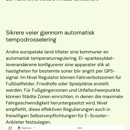
Sikrere veier gjennom automatisk 
tempodrosselering
Andre europeiske land tillater sine kommuner en 
automatisk temperaturregulering. El-sparkesykkel-
leverandørene konfigurerer sine apparater slik at 
hastigheten for bestemte soner blir angitt per GPS-
signal. Im Nivel Regulator können Fahrverbotszonen für 
Fußballfelder, Friedhöfe oder Spielplätze erstellt 
werden. Für Fußgängerzonen und Unfallschwerpunkte 
können Städte Zonen einrichten, in denen die maximale 
Fahrgeschwindigkeit heruntergesetzt wird. Nivel 
empfiehlt, diese effektiven Regulierungen auch in 
freiwilligen Selbstverpflichtungen für E-Scooter-
Anbieter festzulegen.