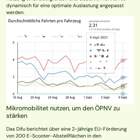
dynamisch für eine optimale Auslastung angepasst 
werden.
Mikromobilitet nutzen, um den ÖPNV zu 
stärken
Das Difu berichtet über eine 2-jährige EU-Förderung 
von 200 E-Scooter-Abstellflächen in den 