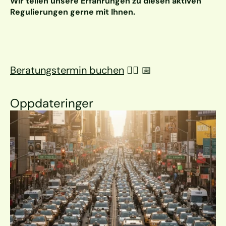
Wir teilen unsere Erfahrungen zu diesen aktiven 
Regulierungen gerne mit Ihnen.
Beratungstermin buchen
 👉🏼 📅
Oppdateringer