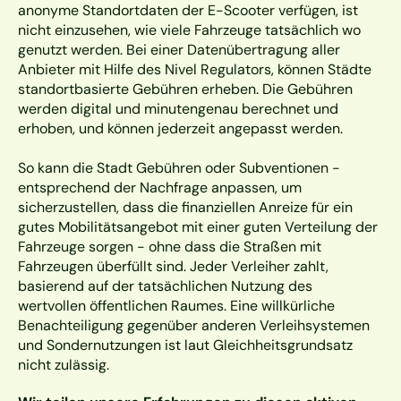
anonyme Standortdaten der E-Scooter verfügen, ist 
nicht einzusehen, wie viele Fahrzeuge tatsächlich wo 
genutzt werden. Bei einer Datenübertragung aller 
Anbieter mit Hilfe des Nivel Regulators, können Städte 
standortbasierte Gebühren erheben. Die Gebühren 
werden digital und minutengenau berechnet und 
erhoben, und können jederzeit angepasst werden.
So kann die Stadt Gebühren oder Subventionen - 
entsprechend der Nachfrage anpassen, um 
sicherzustellen, dass die finanziellen Anreize für ein 
gutes Mobilitätsangebot mit einer guten Verteilung der 
Fahrzeuge sorgen - ohne dass die Straßen mit 
Fahrzeugen überfüllt sind. Jeder Verleiher zahlt, 
basierend auf der tatsächlichen Nutzung des 
wertvollen öffentlichen Raumes. Eine willkürliche 
Benachteiligung gegenüber anderen Verleihsystemen 
und Sondernutzungen ist laut Gleichheitsgrundsatz 
nicht zulässig.