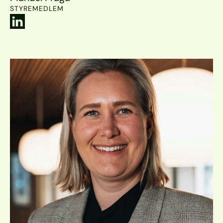
STYREMEDLEM