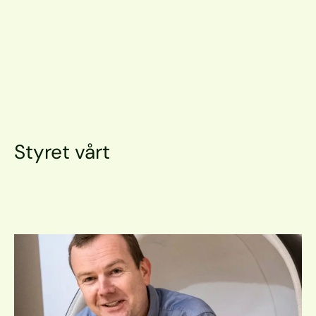
Styret vårt