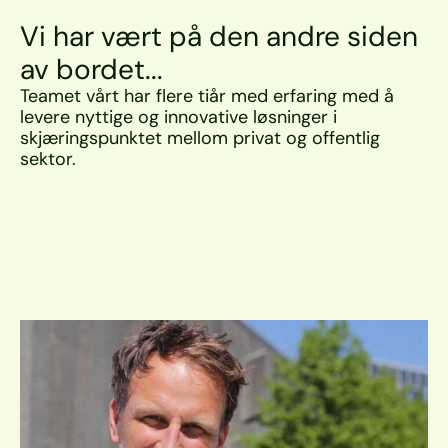
Vi har vært på den andre siden 
av bordet...
Teamet vårt har flere tiår med erfaring med å 
levere nyttige og innovative løsninger i 
skjæringspunktet mellom privat og offentlig 
sektor.  