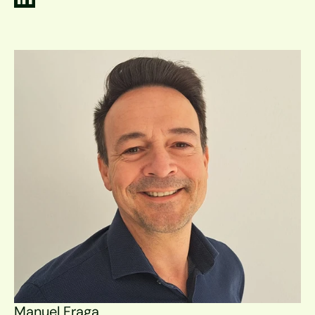
Manuel Fraga