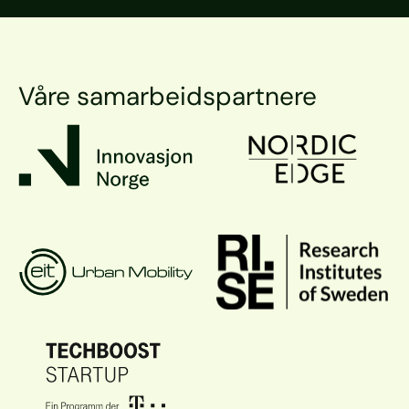
Våre samarbeidspartnere