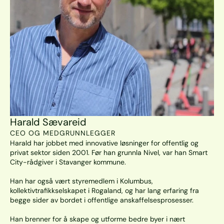
Harald Sævareid
CEO OG MEDGRUNNLEGGER
Harald har jobbet med innovative løsninger for offentlig og 
privat sektor siden 2001. Før han grunnla Nivel, var han Smart 
City-rådgiver i Stavanger kommune.

Han har også vært styremedlem i Kolumbus, 
kollektivtrafikkselskapet i Rogaland, og har lang erfaring fra 
begge sider av bordet i offentlige anskaffelsesprosesser.                             

Han brenner for å skape og utforme bedre byer i nært 