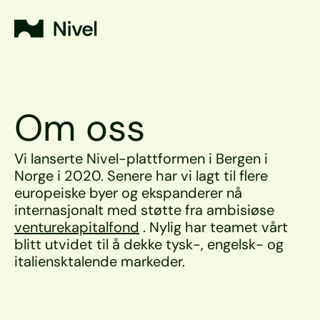
Om oss
Vi lanserte Nivel-plattformen i Bergen i 
Norge i 2020. Senere har vi lagt til flere 
europeiske byer og ekspanderer nå 
internasjonalt med støtte fra ambisiøse 
venturekapitalfond
 . Nylig har teamet vårt 
blitt utvidet til å dekke tysk-, engelsk- og 
italiensktalende markeder.