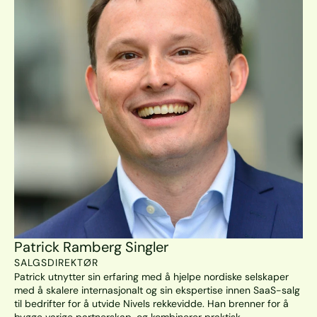
Patrick Ramberg Singler
SALGSDIREKTØR
Patrick utnytter sin erfaring med å hjelpe nordiske selskaper 
med å skalere internasjonalt og sin ekspertise innen SaaS-salg 
til bedrifter for å utvide Nivels rekkevidde. Han brenner for å 