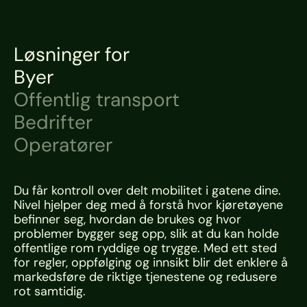
Løsninger for
Byer
Offentlig transport
Bedrifter
Operatører
Du får kontroll over delt mobilitet i gatene dine. 
Nivel hjelper deg med å forstå hvor kjøretøyene 
befinner seg, hvordan de brukes og hvor 
problemer bygger seg opp, slik at du kan holde 
offentlige rom ryddige og trygge. Med ett sted 
for regler, oppfølging og innsikt blir det enklere å 
markedsføre de riktige tjenestene og redusere 
rot samtidig.