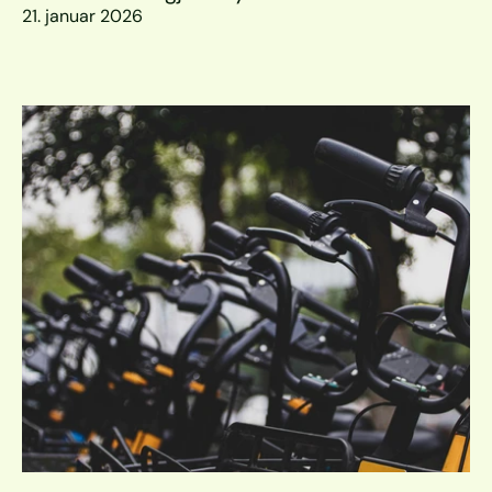
21. januar 2026