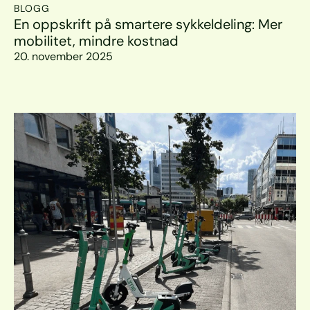
BLOGG
En oppskrift på smartere sykkeldeling: Mer 
mobilitet, mindre kostnad
20. november 2025