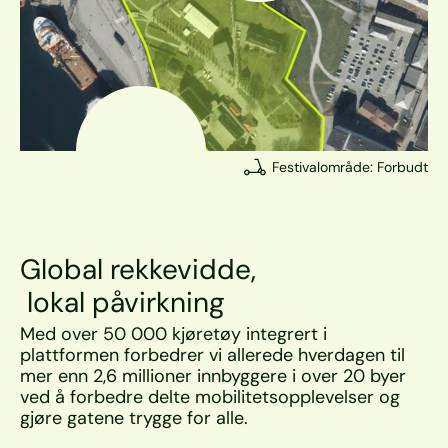
Festivalområde: Forbudt
Global rekkevidde,
lokal påvirkning
Med over 50 000 kjøretøy integrert i 
plattformen forbedrer vi allerede hverdagen til 
mer enn 2,6 millioner innbyggere i over 20 byer 
ved å forbedre delte mobilitetsopplevelser og 
gjøre gatene trygge for alle.  