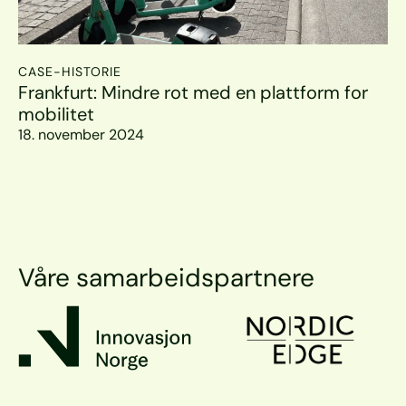
CASE-HISTORIE
Frankfurt: Mindre rot med en plattform for 
mobilitet
18. november 2024
Våre samarbeidspartnere