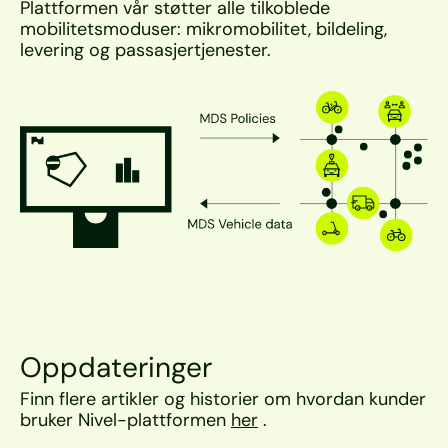
Plattformen vår støtter alle tilkoblede 
mobilitetsmoduser: mikromobilitet, bildeling, 
levering og passasjertjenester.
Oppdateringer
Finn flere artikler og historier om hvordan kunder 
bruker Nivel-plattformen 
her
 .