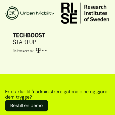
Er du klar til å administrere gatene dine og gjøre 
dem trygge?
Bestill en demo