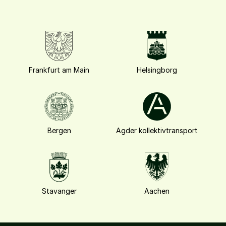
Frankfurt am Main
Helsingborg
Bergen
Agder kollektivtransport
Stavanger
Aachen