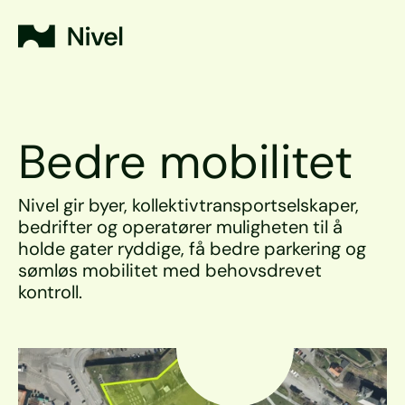
Bedre mobilitet
Nivel gir byer, kollektivtransportselskaper, 
bedrifter og operatører muligheten til å 
holde gater ryddige, få bedre parkering og 
sømløs mobilitet med behovsdrevet 
kontroll.