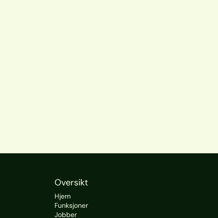
Oversikt
Hjem
Funksjoner
Jobber